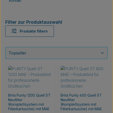
Kontakt
Filter zur Produktauswahl
Produkte filtern
Brita Purity 1200 Quell ST
Brita Purity 600 Quell ST
Neufilter
Neufilter
(Komplettsystem mit
(Komplettsystem mit
Filterkartusche) mit MAE
Filterkartusche) mit MAE