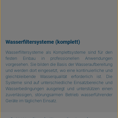
Wasserfiltersysteme (komplett)
Wasserfiltersysteme als Komplettsysteme sind für den
festen Einbau in professionellen Anwendungen
vorgesehen. Sie bilden die Basis der Wasseraufbereitung
und werden dort eingesetzt, wo eine kontinuierliche und
gleichbleibende Wasserqualität erforderlich ist. Die
Systeme sind auf unterschiedliche Einsatzbereiche und
Wasserbedingungen ausgelegt und unterstützen einen
zuverlässigen, störungsarmen Betrieb wasserführender
Geräte im täglichen Einsatz.