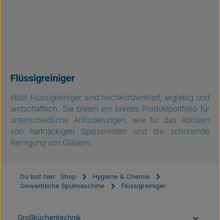
Flüssigreiniger
etolit Flüssigreiniger sind hochkonzentriert, ergiebig und
wirtschaftlich. Sie bieten ein breites Produktportfolio für
unterschiedliche Anforderungen, wie für das Ablösen
von hartnäckigen Speiseresten und die schonende
Reinigung von Gläsern.
Du bist hier:
Shop
Hygiene & Chemie
Gewerbliche Spülmaschine
Flüssigreiniger
Großküchentechnik