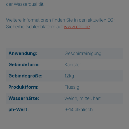
der Wasserqualität.
Weitere Informationen finden Sie in den aktuellen EG-
Sicherheitsdatenblättern auf
www.etol.de
.
Anwendung:
Geschirrreinigung
Gebindeform:
Kanister
Gebindegröße:
12kg
Produktform:
Flüssig
Wasserhärte:
weich, mittel, hart
ph-Wert:
9-14 alkalisch