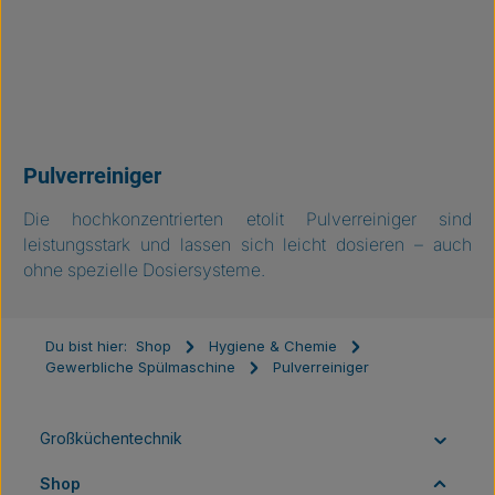
Pulverreiniger
Die hochkonzentrierten etolit Pulverreiniger sind
leistungsstark und lassen sich leicht dosieren – auch
ohne spezielle Dosiersysteme.
Du bist hier:
Shop
Hygiene & Chemie
Gewerbliche Spülmaschine
Pulverreiniger
Großküchentechnik
Shop