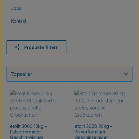
Jobs
Kontakt
Produkte filtern
etolit 3000 10kg –
etolit 3000 30kg –
Pulverförmiger
Pulverförmiger
Geschirrreiniger,
Geschirrreiniger,