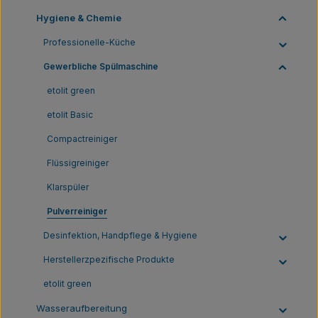
Hygiene & Chemie
Professionelle-Küche
Gewerbliche Spülmaschine
etolit green
etolit Basic
Compactreiniger
Flüssigreiniger
Klarspüler
Pulverreiniger
Desinfektion, Handpflege & Hygiene
Herstellerzpezifische Produkte
etolit green
Wasseraufbereitung