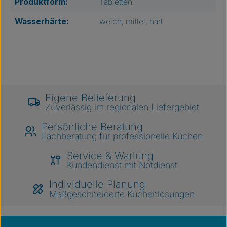
Produktform:
Tabletten
Wasserhärte:
weich, mittel, hart
Eigene Belieferung
Zuverlässig im regionalen Liefergebiet
Persönliche Beratung
Fachberatung für professionelle Küchen
Service & Wartung
Kundendienst mit Notdienst
Individuelle Planung
Maßgeschneiderte Küchenlösungen