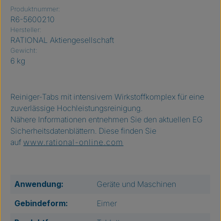
Produktnummer:
R6-5600210
Hersteller:
RATIONAL Aktiengesellschaft
Gewicht:
6 kg
Reiniger-Tabs mit intensivem Wirkstoffkomplex für eine
zuverlässige Hochleistungsreinigung.
Nähere Informationen entnehmen Sie den aktuellen EG
Sicherheitsdatenblättern. Diese finden Sie
auf
www.rational-online.com
Anwendung:
Geräte und Maschinen
Gebindeform:
Eimer