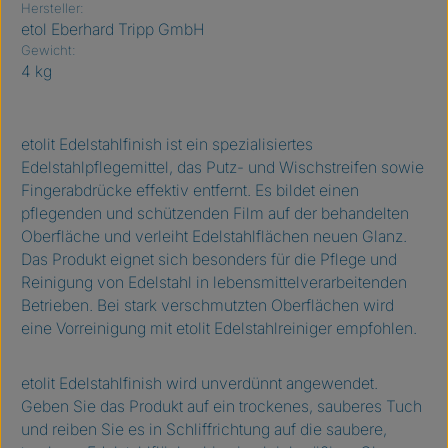
Hersteller:
etol Eberhard Tripp GmbH
Gewicht:
4 kg
etolit Edelstahlfinish ist ein spezialisiertes
Edelstahlpflegemittel, das Putz- und Wischstreifen sowie
Fingerabdrücke effektiv entfernt. Es bildet einen
pflegenden und schützenden Film auf der behandelten
Oberfläche und verleiht Edelstahlflächen neuen Glanz.
Das Produkt eignet sich besonders für die Pflege und
Reinigung von Edelstahl in lebensmittelverarbeitenden
Betrieben. Bei stark verschmutzten Oberflächen wird
eine Vorreinigung mit etolit Edelstahlreiniger empfohlen.
etolit Edelstahlfinish wird unverdünnt angewendet.
Geben Sie das Produkt auf ein trockenes, sauberes Tuch
und reiben Sie es in Schliffrichtung auf die saubere,