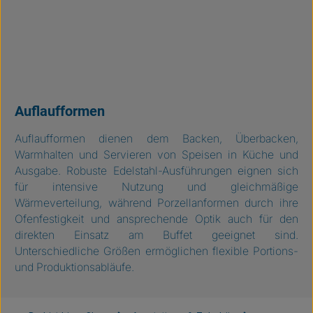
Auflaufformen
Auflaufformen dienen dem Backen, Überbacken,
Warmhalten und Servieren von Speisen in Küche und
Ausgabe. Robuste Edelstahl-Ausführungen eignen sich
für intensive Nutzung und gleichmäßige
Wärmeverteilung, während Porzellanformen durch ihre
Ofenfestigkeit und ansprechende Optik auch für den
direkten Einsatz am Buffet geeignet sind.
Unterschiedliche Größen ermöglichen flexible Portions-
und Produktionsabläufe.