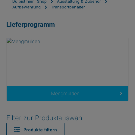
Du bist hier:
Shop
Ausstattung & Zubehör
Aufbewahrung
Transportbehälter
Lieferprogramm
Kategoriegalerie überspringen
Mengmulden
Filter zur Produktauswahl
Produkte filtern