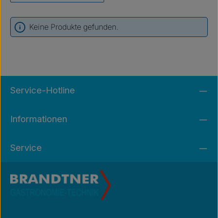
Keine Produkte gefunden.
Service-Hotline
Informationen
Service