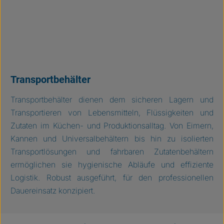
Transportbehälter
Transportbehälter dienen dem sicheren Lagern und
Transportieren von Lebensmitteln, Flüssigkeiten und
Zutaten im Küchen- und Produktionsalltag. Von Eimern,
Kannen und Universalbehältern bis hin zu isolierten
Transportlösungen und fahrbaren Zutatenbehältern
ermöglichen sie hygienische Abläufe und effiziente
Logistik. Robust ausgeführt, für den professionellen
Dauereinsatz konzipiert.