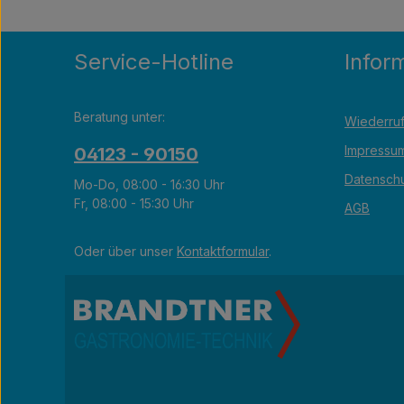
Service-Hotline
Infor
Beratung unter:
Wiederruf
Impressu
04123 - 90150
Datensch
Mo-Do, 08:00 - 16:30 Uhr
Fr, 08:00 - 15:30 Uhr
AGB
Oder über unser
Kontaktformular
.