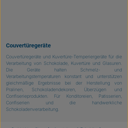
Couvertüregeräte
Couvertüregeräte und Kuvertüre-Temperiergeräte für die
Verarbeitung von Schokolade, Kuvertüre und Glasuren.
Die Geräte halten Schmelz- und
Verarbeitungstemperaturen konstant und unterstützen
gleichmäßige Ergebnisse bei der Herstellung von
Pralinen, Schokoladendekoren, Überzügen und
Confiserieprodukten. Für Konditoreien, Patisserien,
Confiserien und die handwerkliche
Schokoladenverarbeitung.