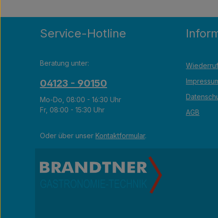
Service-Hotline
Infor
Beratung unter:
Wiederruf
Impressu
04123 - 90150
Datensch
Mo-Do, 08:00 - 16:30 Uhr
Fr, 08:00 - 15:30 Uhr
AGB
Oder über unser
Kontaktformular
.