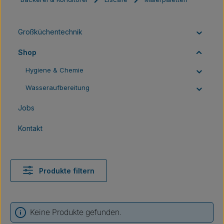
Großküchentechnik
Shop
Hygiene & Chemie
Wasseraufbereitung
Jobs
Kontakt
Produkte filtern
Keine Produkte gefunden.