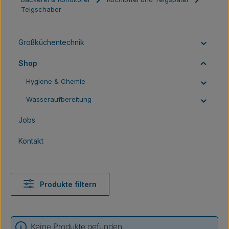
Teigschaber
Großküchentechnik
Shop
Hygiene & Chemie
Wasseraufbereitung
Jobs
Kontakt
Produkte filtern
Keine Produkte gefunden.