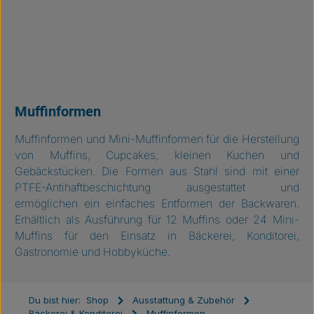
Muffinformen
Muffinformen und Mini-Muffinformen für die Herstellung
von Muffins, Cupcakes, kleinen Kuchen und
Gebäckstücken. Die Formen aus Stahl sind mit einer
PTFE-Antihaftbeschichtung ausgestattet und
ermöglichen ein einfaches Entformen der Backwaren.
Erhältlich als Ausführung für 12 Muffins oder 24 Mini-
Muffins für den Einsatz in Bäckerei, Konditorei,
Gastronomie und Hobbyküche.
Du bist hier:
Shop
Ausstattung & Zubehör
Bäckerei & Konditorei
Muffinformen