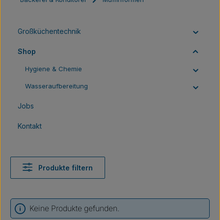
Großküchentechnik
Shop
Hygiene & Chemie
Wasseraufbereitung
Jobs
Kontakt
Produkte filtern
Keine Produkte gefunden.