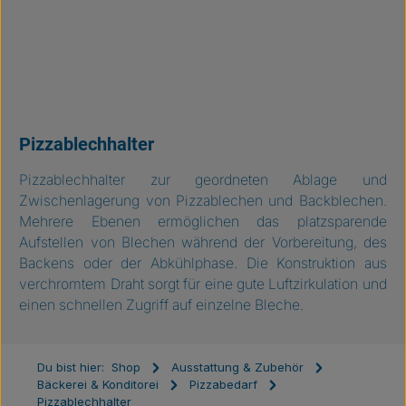
Pizzablechhalter
Pizzablechhalter zur geordneten Ablage und
Zwischenlagerung von Pizzablechen und Backblechen.
Mehrere Ebenen ermöglichen das platzsparende
Aufstellen von Blechen während der Vorbereitung, des
Backens oder der Abkühlphase. Die Konstruktion aus
verchromtem Draht sorgt für eine gute Luftzirkulation und
einen schnellen Zugriff auf einzelne Bleche.
Du bist hier:
Shop
Ausstattung & Zubehör
Bäckerei & Konditorei
Pizzabedarf
Pizzablechhalter