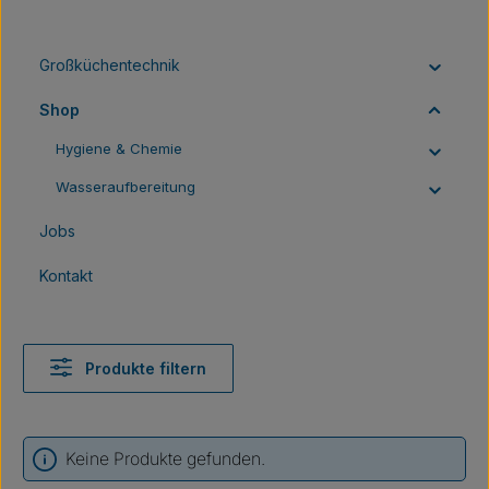
Großküchentechnik
Shop
Hygiene & Chemie
Wasseraufbereitung
Jobs
Kontakt
Produkte filtern
Keine Produkte gefunden.