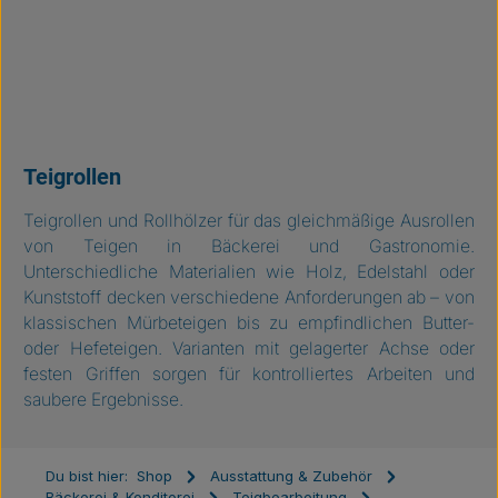
Teigrollen
Teigrollen und Rollhölzer für das gleichmäßige Ausrollen
von Teigen in Bäckerei und Gastronomie.
Unterschiedliche Materialien wie Holz, Edelstahl oder
Kunststoff decken verschiedene Anforderungen ab – von
klassischen Mürbeteigen bis zu empfindlichen Butter-
oder Hefeteigen. Varianten mit gelagerter Achse oder
festen Griffen sorgen für kontrolliertes Arbeiten und
saubere Ergebnisse.
Du bist hier:
Shop
Ausstattung & Zubehör
Bäckerei & Konditorei
Teigbearbeitung