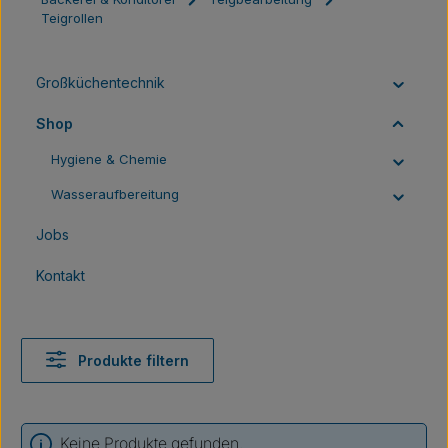
Teigrollen
Großküchentechnik
Shop
Hygiene & Chemie
Wasseraufbereitung
Jobs
Kontakt
Produkte filtern
Keine Produkte gefunden.