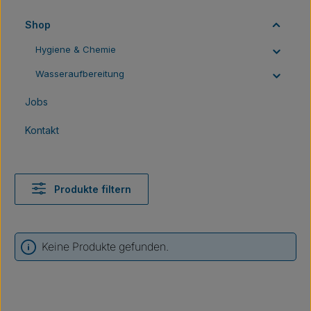
Shop
Hygiene & Chemie
Wasseraufbereitung
Jobs
Kontakt
Produkte filtern
Keine Produkte gefunden.