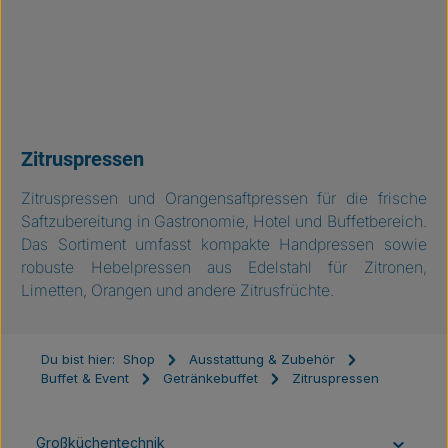
Zitruspressen
Zitruspressen und Orangensaftpressen für die frische
Saftzubereitung in Gastronomie, Hotel und Buffetbereich.
Das Sortiment umfasst kompakte Handpressen sowie
robuste Hebelpressen aus Edelstahl für Zitronen,
Limetten, Orangen und andere Zitrusfrüchte.
Du bist hier:
Shop
Ausstattung & Zubehör
Buffet & Event
Getränkebuffet
Zitruspressen
Großküchentechnik