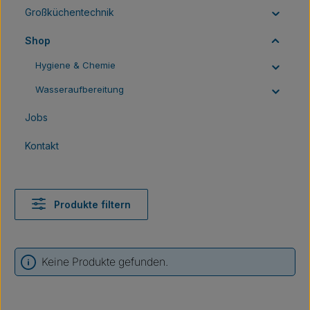
Großküchentechnik
Shop
Hygiene & Chemie
Wasseraufbereitung
Jobs
Kontakt
Produkte filtern
Keine Produkte gefunden.