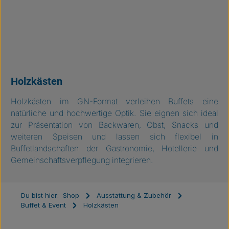
Holzkästen
Holzkästen im GN-Format verleihen Buffets eine
natürliche und hochwertige Optik. Sie eignen sich ideal
zur Präsentation von Backwaren, Obst, Snacks und
weiteren Speisen und lassen sich flexibel in
Buffetlandschaften der Gastronomie, Hotellerie und
Gemeinschaftsverpflegung integrieren.
Du bist hier:
Shop
Ausstattung & Zubehör
Buffet & Event
Holzkästen