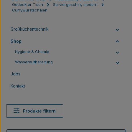
Gedeckter Tisch
Serviergeschirr, modern
Currywurstschalen
Großküchentechnik
Shop
Hygiene & Chemie
Wasseraufbereitung
Jobs
Kontakt
Produkte filtern