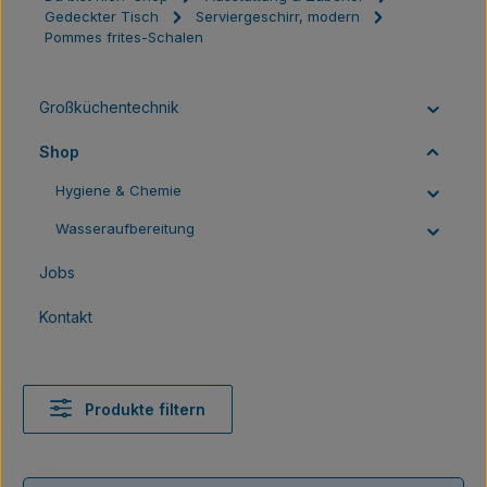
Gedeckter Tisch
Serviergeschirr, modern
Pommes frites-Schalen
Großküchentechnik
Shop
Hygiene & Chemie
Wasseraufbereitung
Jobs
Kontakt
Produkte filtern