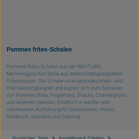
Pommes frites-Schalen
Pommes frites-Schalen aus der WE*TURN
Mehrweggeschirr-Serie aus lebensmittelgeeignetem
Polypropylen. Die Schalen sind spülmaschinen- und
mikrowellengeeignet und eignen sich zum Servieren
von Pommes frites, Fingerfood, Snacks, Champignons
und weiteren Speisen. Erhältlich in weißer oder
naturbrauner Ausführung für Gastronomie, Imbiss,
Foodtruck, Volksfest und Catering.
Du bist hier:
Shop
Ausstattung & Zubehör