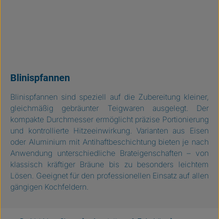
Blinispfannen
Blinispfannen sind speziell auf die Zubereitung kleiner,
gleichmäßig gebräunter Teigwaren ausgelegt. Der
kompakte Durchmesser ermöglicht präzise Portionierung
und kontrollierte Hitzeeinwirkung. Varianten aus Eisen
oder Aluminium mit Antihaftbeschichtung bieten je nach
Anwendung unterschiedliche Brateigenschaften – von
klassisch kräftiger Bräune bis zu besonders leichtem
Lösen. Geeignet für den professionellen Einsatz auf allen
gängigen Kochfeldern.