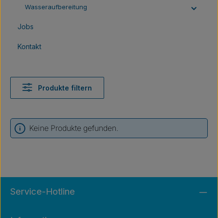
Wasseraufbereitung
Jobs
Kontakt
Produkte filtern
Keine Produkte gefunden.
Service-Hotline