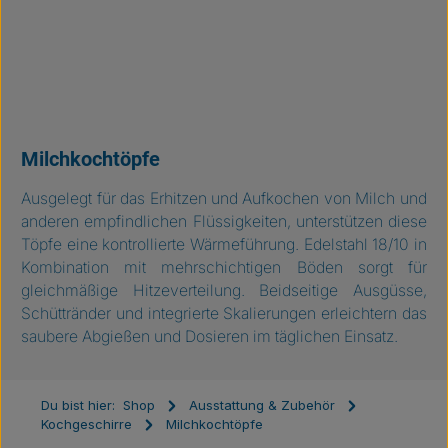
Milchkochtöpfe
Ausgelegt für das Erhitzen und Aufkochen von Milch und
anderen empfindlichen Flüssigkeiten, unterstützen diese
Töpfe eine kontrollierte Wärmeführung. Edelstahl 18/10 in
Kombination mit mehrschichtigen Böden sorgt für
gleichmäßige Hitzeverteilung. Beidseitige Ausgüsse,
Schüttränder und integrierte Skalierungen erleichtern das
saubere Abgießen und Dosieren im täglichen Einsatz.
Du bist hier:
Shop
Ausstattung & Zubehör
Kochgeschirre
Milchkochtöpfe