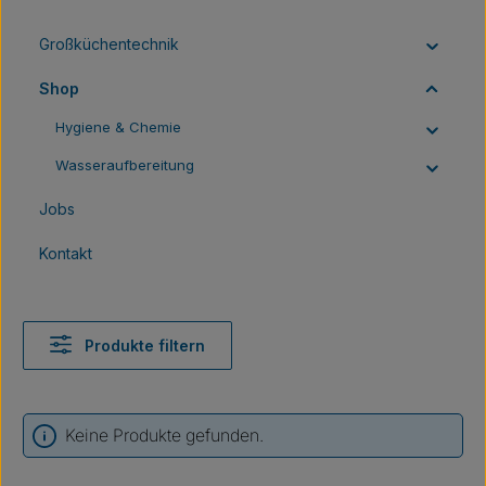
Großküchentechnik
Shop
Hygiene & Chemie
Wasseraufbereitung
Jobs
Kontakt
Produkte filtern
Keine Produkte gefunden.