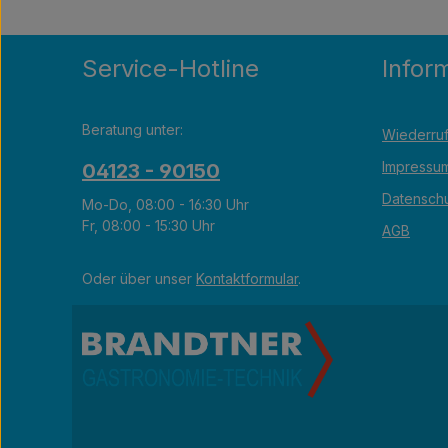
Service-Hotline
Infor
Beratung unter:
Wiederruf
Impressu
04123 - 90150
Datensch
Mo-Do, 08:00 - 16:30 Uhr
Fr, 08:00 - 15:30 Uhr
AGB
Oder über unser
Kontaktformular
.