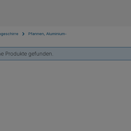
geschirre
Pfannen, Aluminium-
ne Produkte gefunden.