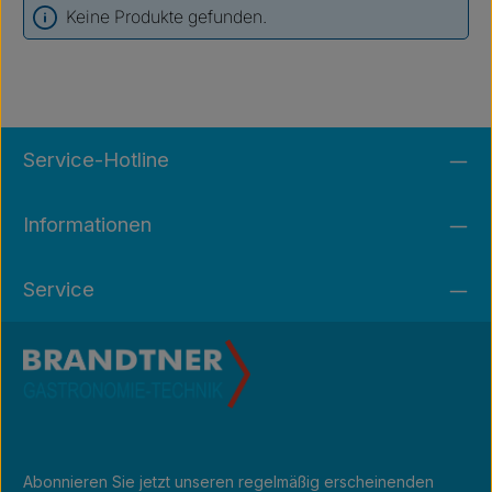
Keine Produkte gefunden.
Service-Hotline
Informationen
Service
Abonnieren Sie jetzt unseren regelmäßig erscheinenden