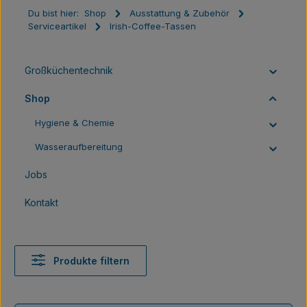
Du bist hier:
Shop
Ausstattung & Zubehör
Serviceartikel
Irish-Coffee-Tassen
Großküchentechnik
Shop
Hygiene & Chemie
Wasseraufbereitung
Jobs
Kontakt
Produkte filtern