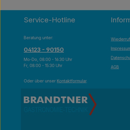
Service-Hotline
Infor
Beratung unter:
Wiederruf
Impressu
04123 - 90150
Datensch
Mo-Do, 08:00 - 16:30 Uhr
Fr, 08:00 - 15:30 Uhr
AGB
Oder über unser
Kontaktformular
.