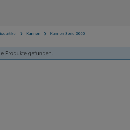
iceartikel
Kannen
Kannen Serie 3000
ne Produkte gefunden.