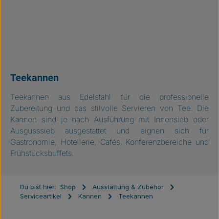
Teekannen
Teekannen aus Edelstahl für die professionelle
Zubereitung und das stilvolle Servieren von Tee. Die
Kannen sind je nach Ausführung mit Innensieb oder
Ausgusssieb ausgestattet und eignen sich für
Gastronomie, Hotellerie, Cafés, Konferenzbereiche und
Frühstücksbuffets.
Du bist hier:
Shop
Ausstattung & Zubehör
Serviceartikel
Kannen
Teekannen