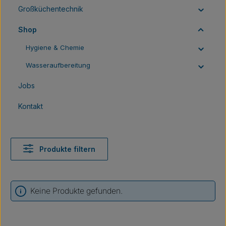
Großküchentechnik
Shop
Hygiene & Chemie
Wasseraufbereitung
Jobs
Kontakt
Produkte filtern
Keine Produkte gefunden.