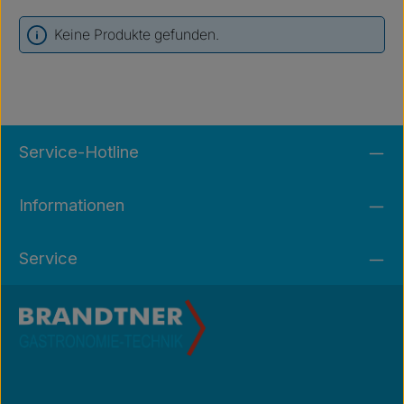
Keine Produkte gefunden.
Service-Hotline
Informationen
Service