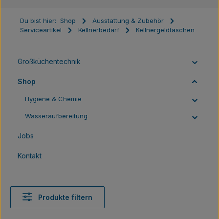
Du bist hier:
Shop
Ausstattung & Zubehör
Serviceartikel
Kellnerbedarf
Kellnergeldtaschen
Großküchentechnik
Shop
Hygiene & Chemie
Wasseraufbereitung
Jobs
Kontakt
Produkte filtern