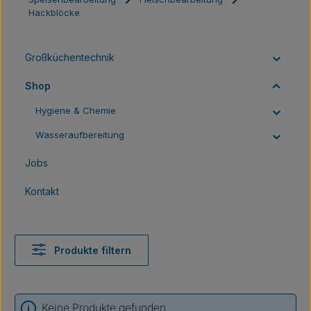
Hackblöcke
Großküchentechnik
Shop
Hygiene & Chemie
Wasseraufbereitung
Jobs
Kontakt
Produkte filtern
Keine Produkte gefunden.