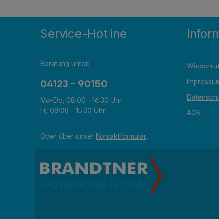
Service-Hotline
Infor
Beratung unter:
Wiederruf
Impressu
04123 - 90150
Datensch
Mo-Do, 08:00 - 16:30 Uhr
Fr, 08:00 - 15:30 Uhr
AGB
Oder über unser
Kontaktformular
.