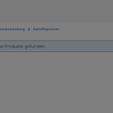
senbearbeitung
Kartoffelpressen
ne Produkte gefunden.