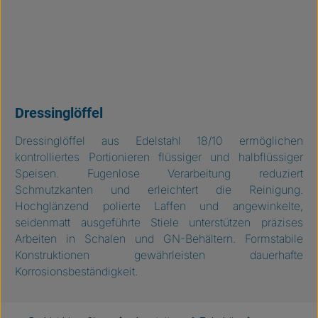
Dressinglöffel
Dressinglöffel aus Edelstahl 18/10 ermöglichen
kontrolliertes Portionieren flüssiger und halbflüssiger
Speisen. Fugenlose Verarbeitung reduziert
Schmutzkanten und erleichtert die Reinigung.
Hochglänzend polierte Laffen und angewinkelte,
seidenmatt ausgeführte Stiele unterstützen präzises
Arbeiten in Schalen und GN-Behältern. Formstabile
Konstruktionen gewährleisten dauerhafte
Korrosionsbeständigkeit.