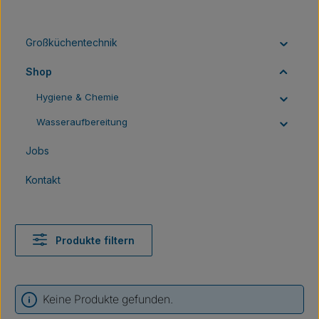
Großküchentechnik
Shop
Hygiene & Chemie
Wasseraufbereitung
Jobs
Kontakt
Produkte filtern
Keine Produkte gefunden.