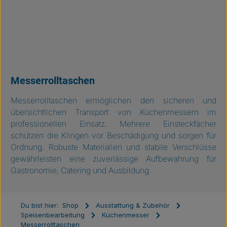
Messerrolltaschen
Messerrolltaschen ermöglichen den sicheren und
übersichtlichen Transport von Küchenmessern im
professionellen Einsatz. Mehrere Einsteckfächer
schützen die Klingen vor Beschädigung und sorgen für
Ordnung. Robuste Materialien und stabile Verschlüsse
gewährleisten eine zuverlässige Aufbewahrung für
Gastronomie, Catering und Ausbildung.
Du bist hier:
Shop
Ausstattung & Zubehör
Speisenbearbeitung
Küchenmesser
Messerrolltaschen