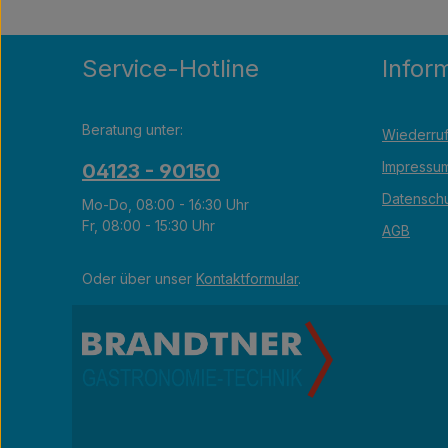
Service-Hotline
Infor
Beratung unter:
Wiederruf
Impressu
04123 - 90150
Datensch
Mo-Do, 08:00 - 16:30 Uhr
Fr, 08:00 - 15:30 Uhr
AGB
Oder über unser
Kontaktformular
.