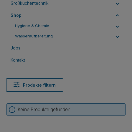
Großküchentechnik
Shop
Hygiene & Chemie
Wasseraufbereitung
Jobs
Kontakt
Produkte filtern
Keine Produkte gefunden.