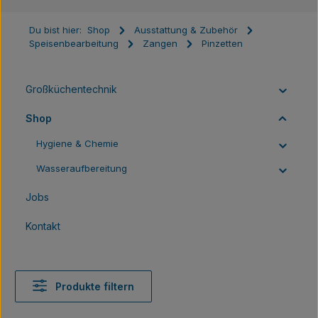
Du bist hier:
Shop
Ausstattung & Zubehör
Speisenbearbeitung
Zangen
Pinzetten
Großküchentechnik
Shop
Hygiene & Chemie
Wasseraufbereitung
Jobs
Kontakt
Produkte filtern