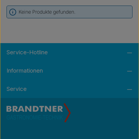
Keine Produkte gefunden.
Service-Hotline
Informationen
Service