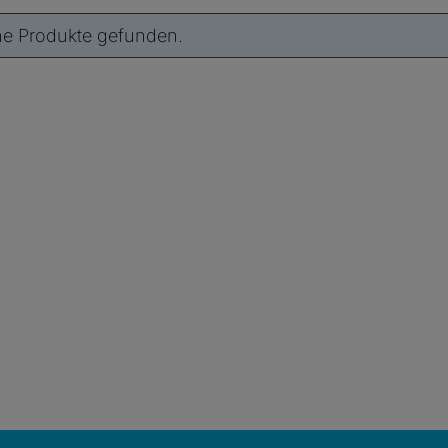
ne Produkte gefunden.