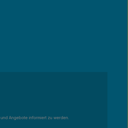
 und Angebote informiert zu werden.