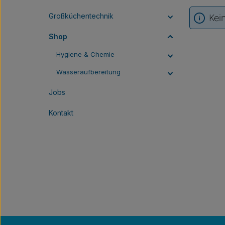
Großküchentechnik
Kei
Shop
Hygiene & Chemie
Wasseraufbereitung
Jobs
Kontakt