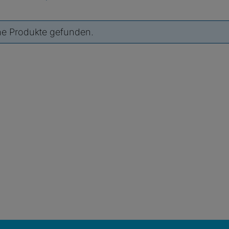
ne Produkte gefunden.