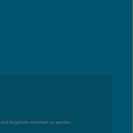
 und Angebote informiert zu werden.