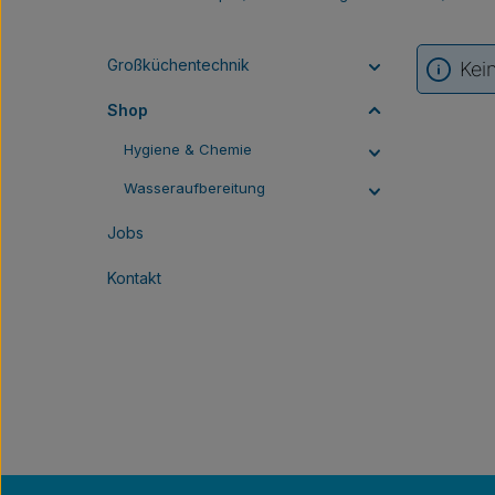
Großküchentechnik
Kei
Shop
Hygiene & Chemie
Wasseraufbereitung
Jobs
Kontakt